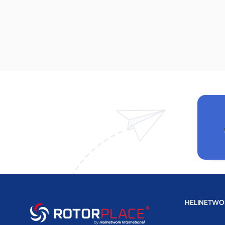
HELINETWO