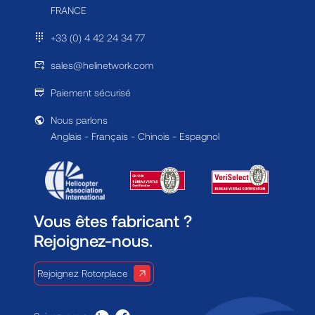
FRANCE
+33 (0) 4 42 24 34 77
sales@helinetwork.com
Paiement sécurisé
Nous parlons
Anglais - Français - Chinois - Espagnol
Vous êtes fabricant ?
Rejoignez-nous.
Rejoignez Rotorplace