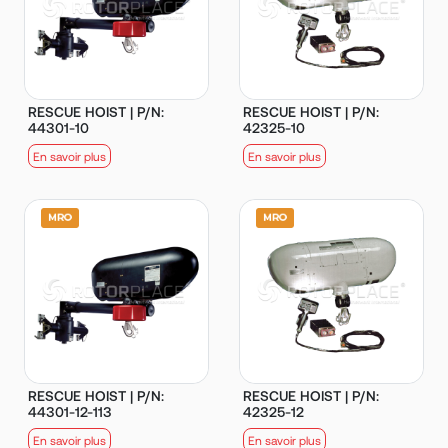
RESCUE HOIST | P/N:
RESCUE HOIST | P/N:
44301-10
42325-10
En savoir plus
En savoir plus
RESCUE HOIST | P/N:
RESCUE HOIST | P/N:
44301-12-113
42325-12
En savoir plus
En savoir plus