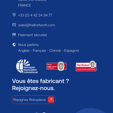
FRANCE
+33 (0) 4 42 24 34 77
sales@helinetwork.com
Paiement sécurisé
Nous parlons
Anglais - Français - Chinois - Espagnol
Vous êtes fabricant ?
Rejoignez-nous.
Rejoignez Rotorplace