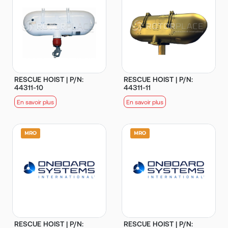
RESCUE HOIST | P/N:
RESCUE HOIST | P/N:
44311-10
44311-11
En savoir plus
En savoir plus
RESCUE HOIST | P/N:
RESCUE HOIST | P/N: