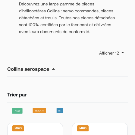
Découvrez une large gamme de pièces
d'hélicoptères Collins : servo commandes, pièces
détachées et treuils. Toutes nos pièces détachées
sont 100% certifiées par le fabricant et délivrées
avec leurs documents de conformité.
Afficher 12
Collins aerospace
Trier par