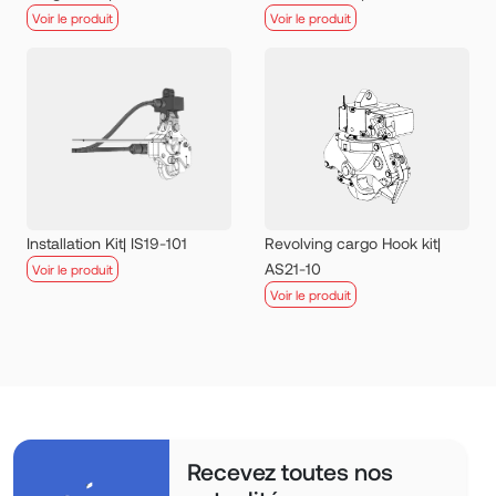
Voir le produit
Voir le produit
Installation Kit| IS19-101
Revolving cargo Hook kit|
AS21-10
Voir le produit
Voir le produit
Recevez toutes nos