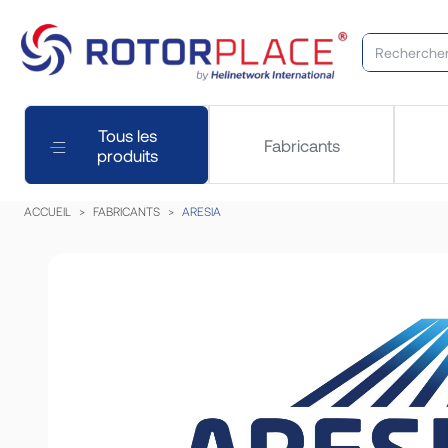
Tous les
Fabricants
produits
ACCUEIL
FABRICANTS
ARESIA