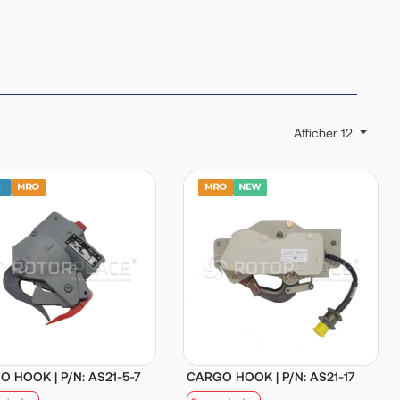
Afficher 12
 HOOK | P/N: AS21-5-7
CARGO HOOK | P/N: AS21-17