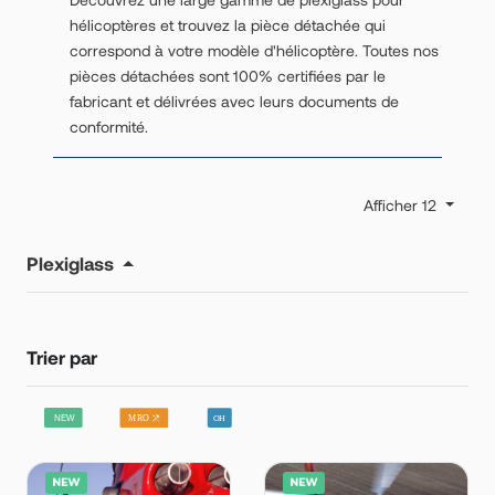
hélicoptères et trouvez la pièce détachée qui
correspond à votre modèle d'hélicoptère. Toutes nos
pièces détachées sont 100% certifiées par le
fabricant et délivrées avec leurs documents de
conformité.
Afficher 12
Plexiglass
Trier par