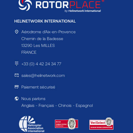
HELINETWORK INTERNATIONAL
Aérodrome d'Aix-en-Provence
Chemin de la Badesse
13290 Les MILLES
FRANCE
+33 (0) 4 42 24 34 77
sales@helinetwork.com
Paiement sécurisé
Nous parlons
Anglais - Français - Chinois - Espagnol