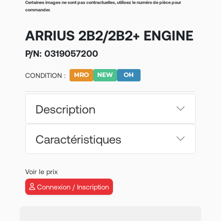
Certaines images ne sont pas contractuelles, utilisez le numéro de pièce pour
commander.
ARRIUS 2B2/2B2+ ENGINE
P/N:
0319057200
CONDITION :
Description
Caractéristiques
Voir le prix
Connexion / Inscription