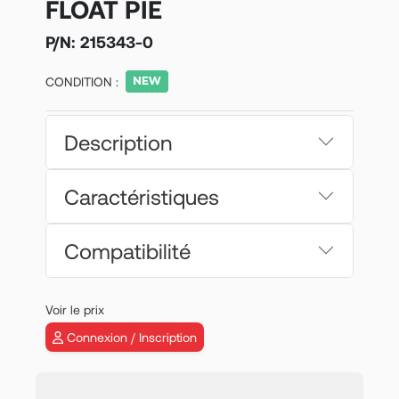
FLOAT PIE
P/N:
215343-0
CONDITION :
Description
Caractéristiques
Compatibilité
Voir le prix
Connexion / Inscription