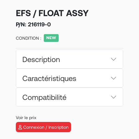
EFS / FLOAT ASSY
P/N:
216119-0
CONDITION :
Description
Caractéristiques
Compatibilité
Voir le prix
Connexion / Inscription