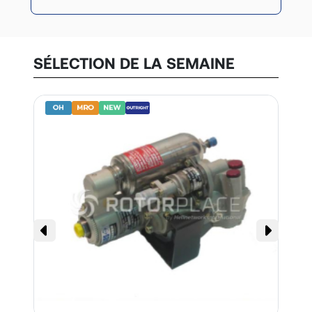
SÉLECTION DE LA SEMAINE