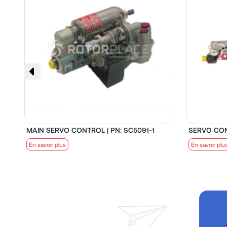
MAIN SERVO CONTROL | PN: SC5091-1
SERVO CON
En savoir plus
En savoir plu