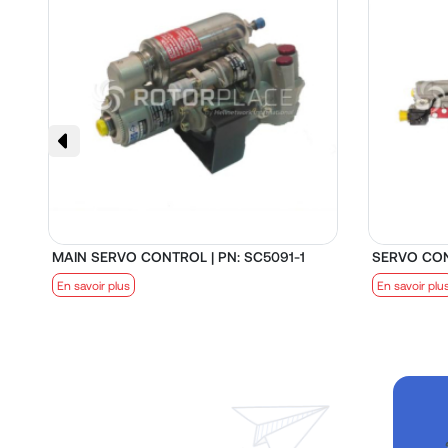
MAIN SERVO CONTROL | PN: SC5091-1
SERVO CON
En savoir plus
En savoir plu