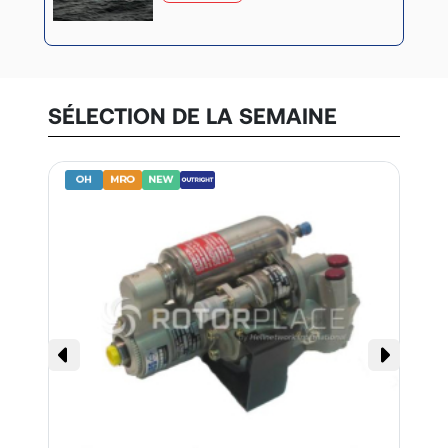
SÉLECTION DE LA SEMAINE