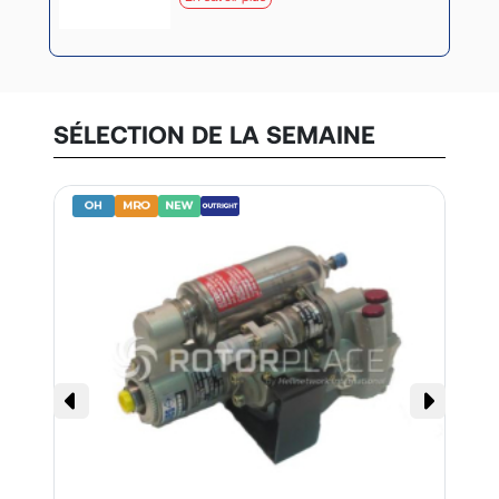
SÉLECTION DE LA SEMAINE