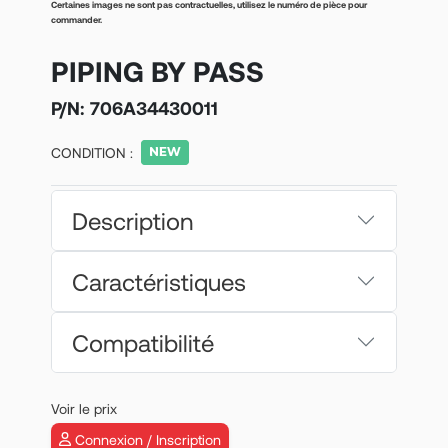
Certaines images ne sont pas contractuelles, utilisez le numéro de pièce pour
commander.
PIPING BY PASS
P/N:
706A34430011
CONDITION :
Description
Caractéristiques
Compatibilité
Voir le prix
Connexion / Inscription