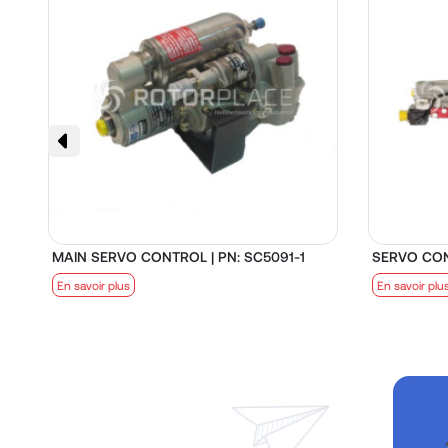
MAIN SERVO CONTROL | PN: SC5091-1
SERVO CON
En savoir plus
En savoir plu