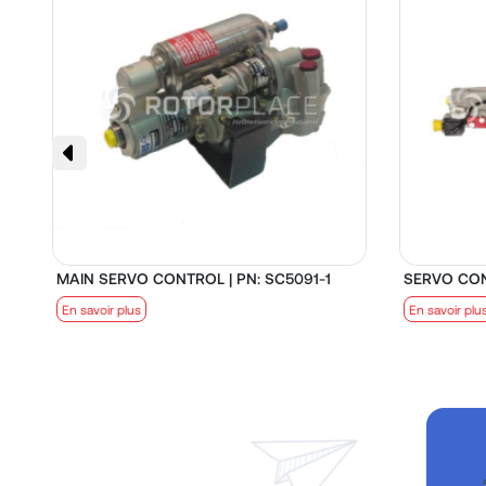
MAIN SERVO CONTROL | PN: SC5091-1
SERVO CON
En savoir plus
En savoir plu