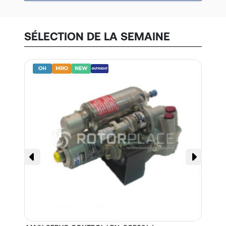
SÉLECTION DE LA SEMAINE