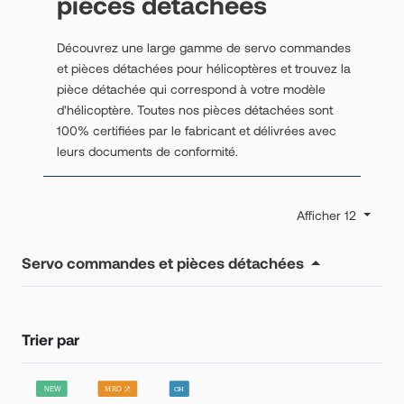
pièces détachées
Découvrez une large gamme de servo commandes
et pièces détachées pour hélicoptères et trouvez la
pièce détachée qui correspond à votre modèle
d'hélicoptère. Toutes nos pièces détachées sont
100% certifiées par le fabricant et délivrées avec
leurs documents de conformité.
Afficher 12
Servo commandes et pièces détachées
Trier par