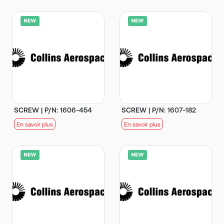
SCREW | P/N: 1606-454
SCREW | P/N: 1607-182
En savoir plus
En savoir plus