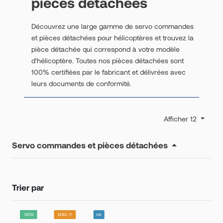
pièces détachées
Découvrez une large gamme de servo commandes
et pièces détachées pour hélicoptères et trouvez la
pièce détachée qui correspond à votre modèle
d'hélicoptère. Toutes nos pièces détachées sont
100% certifiées par le fabricant et délivrées avec
leurs documents de conformité.
Afficher 12
Servo commandes et pièces détachées
Trier par