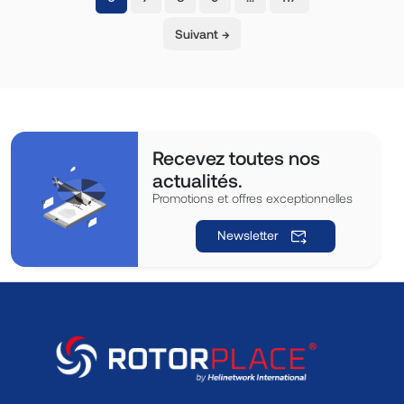
Suivant →
Recevez toutes nos
actualités.
Promotions et offres exceptionnelles
Newsletter