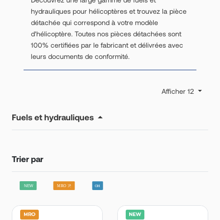
hydrauliques pour hélicoptères et trouvez la pièce
détachée qui correspond à votre modèle
d'hélicoptère. Toutes nos pièces détachées sont
100% certifiées par le fabricant et délivrées avec
leurs documents de conformité.
Afficher 12
Fuels et hydrauliques
Trier par