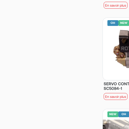
En savoir plus
SERVO CONTR
SC5084-1
En savoir plus