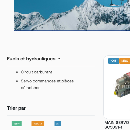
Fuels et hydrauliques
Circuit carburant
Servo commandes et pièces
détachées
Trier par
MAIN SERVO 
SC5091-1