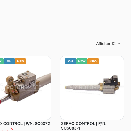
Afficher 12
 CONTROL | P/N: SC5072
SERVO CONTROL | P/N:
SC5083-1