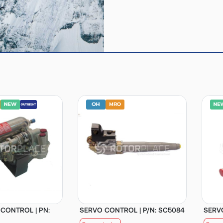
CONTROL | PN:
SERVO CONTROL | P/N: SC5084
SERVO