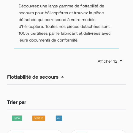
Découvrez une large gamme de flottabilité de
secours pour hélicoptères et trouvez la pièce
détachée qui correspond à votre modèle
d'hélicoptère. Toutes nos pièces détachées sont
100% certifiées par le fabricant et délivrées avec
leurs documents de conformité.
Afficher 12
Flottabilité de secours
Trier par