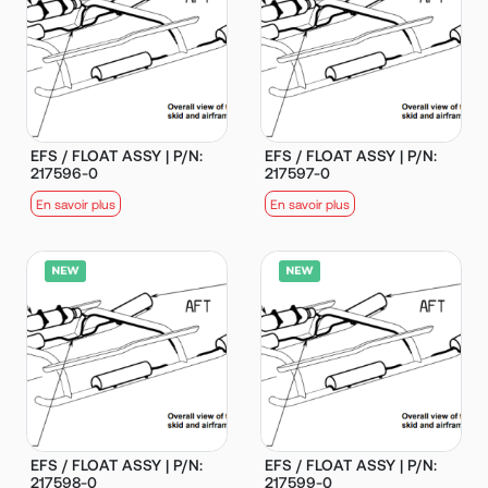
EFS / FLOAT ASSY | P/N:
EFS / FLOAT ASSY | P/N:
217596-0
217597-0
En savoir plus
En savoir plus
EFS / FLOAT ASSY | P/N:
EFS / FLOAT ASSY | P/N:
217598-0
217599-0