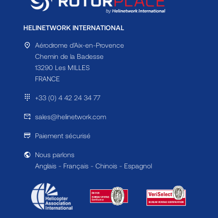
HELINETWORK INTERNATIONAL
Aérodrome d'Aix-en-Provence
Chemin de la Badesse
13290 Les MILLES
FRANCE
+33 (0) 4 42 24 34 77
sales@helinetwork.com
Paiement sécurisé
Nous parlons
Anglais - Français - Chinois - Espagnol