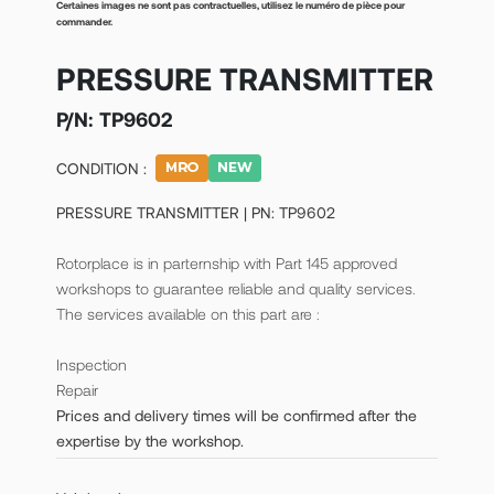
Certaines images ne sont pas contractuelles, utilisez le numéro de pièce pour
commander.
PRESSURE TRANSMITTER
P/N:
TP9602
CONDITION :
PRESSURE TRANSMITTER | PN: TP9602
Rotorplace is in parternship with Part 145 approved
workshops to guarantee reliable and quality services.
The services available on this part are :
Inspection
Repair
Prices and delivery times will be confirmed after the
expertise by the workshop.