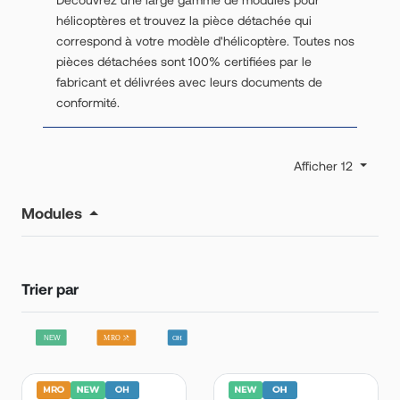
hélicoptères et trouvez la pièce détachée qui
correspond à votre modèle d'hélicoptère. Toutes nos
pièces détachées sont 100% certifiées par le
fabricant et délivrées avec leurs documents de
conformité.
Afficher 12
Modules
Trier par