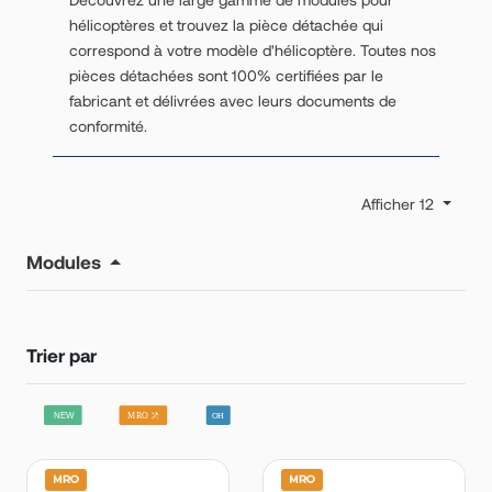
hélicoptères et trouvez la pièce détachée qui
correspond à votre modèle d'hélicoptère. Toutes nos
pièces détachées sont 100% certifiées par le
fabricant et délivrées avec leurs documents de
conformité.
Afficher 12
Modules
Trier par